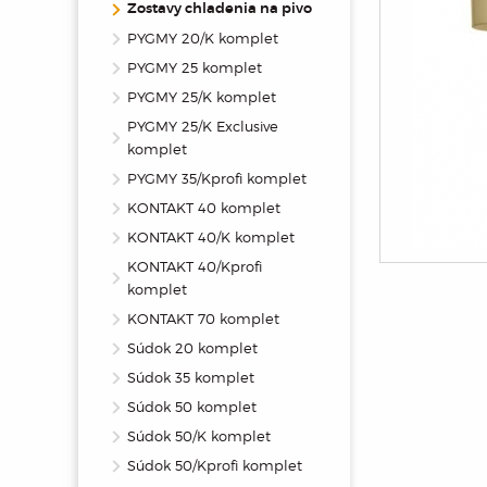
Zostavy chladenia na pivo
PYGMY 20/K komplet
PYGMY 25 komplet
PYGMY 25/K komplet
PYGMY 25/K Exclusive
komplet
PYGMY 35/Kprofi komplet
KONTAKT 40 komplet
KONTAKT 40/K komplet
KONTAKT 40/Kprofi
komplet
KONTAKT 70 komplet
Súdok 20 komplet
Súdok 35 komplet
Súdok 50 komplet
Súdok 50/K komplet
Súdok 50/Kprofi komplet