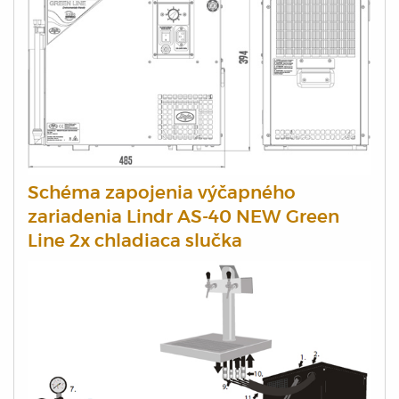
Schéma zapojenia výčapného
zariadenia Lindr AS-40 NEW Green
Line 2x chladiaca slučka