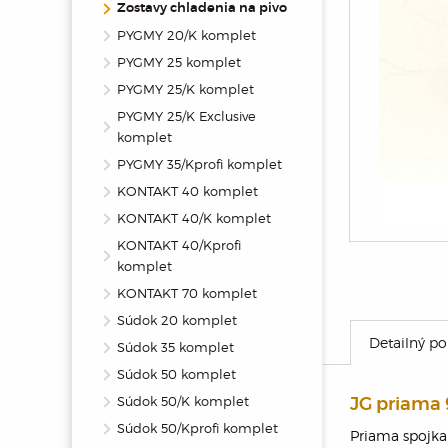
Zostavy chladenia na pivo
PYGMY 20/K komplet
PYGMY 25 komplet
PYGMY 25/K komplet
PYGMY 25/K Exclusive
komplet
PYGMY 35/Kprofi komplet
KONTAKT 40 komplet
KONTAKT 40/K komplet
KONTAKT 40/Kprofi
komplet
KONTAKT 70 komplet
Súdok 20 komplet
Detailný po
Súdok 35 komplet
Súdok 50 komplet
Súdok 50/K komplet
JG priama
Súdok 50/Kprofi komplet
Priama spojka