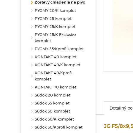
Zostavy chladenia na pivo
PYGMY 20/K komplet
PYGMY 25 komplet
PYGMY 25/K komplet
PYGMY 25/K Exclusive
komplet
PYGMY 35/Kprofi komplet
KONTAKT 40 komplet
KONTAKT 40/K komplet
KONTAKT 40/Kprofi
komplet
KONTAKT 70 komplet
Súdok 20 komplet
Súdok 35 komplet
Detailný po
Súdok 50 komplet
Súdok 50/K komplet
JG F5/8x9
Súdok 50/Kprofi komplet