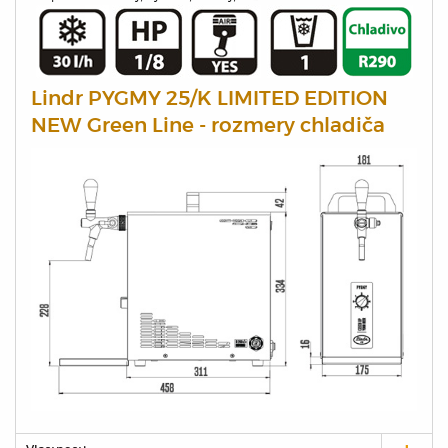
Lindr PYGMY 25/K LIMITED EDITION
NEW Green Line - rozmery chladiča